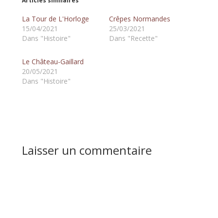
Articles similaires
La Tour de L'Horloge
Crêpes Normandes
15/04/2021
25/03/2021
Dans "Histoire"
Dans "Recette"
Le Château-Gaillard
20/05/2021
Dans "Histoire"
Laisser un commentaire