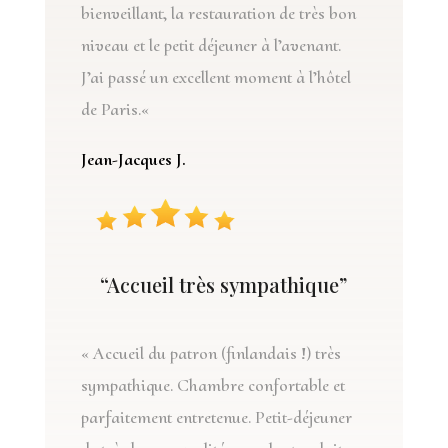
bienveillant, la restauration de très bon
niveau et le petit déjeuner à l’avenant.
J’ai passé un excellent moment à l’hôtel
de Paris.
«
Jean-Jacques J.
“Accueil très sympathique”
«
Accueil du patron (finlandais !) très
sympathique. Chambre confortable et
parfaitement entretenue. Petit-déjeuner