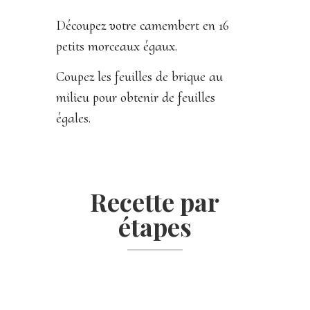
Découpez votre camembert en 16
petits morceaux égaux.
Coupez les feuilles de brique au
milieu pour obtenir de feuilles
égales.
Recette par
étapes