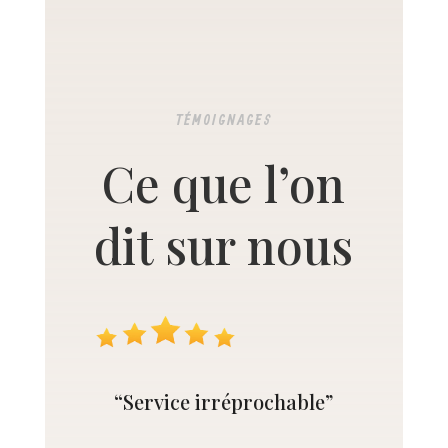
TÉMOIGNAGES
Ce que l’on
dit sur nous
“Service irréprochable”