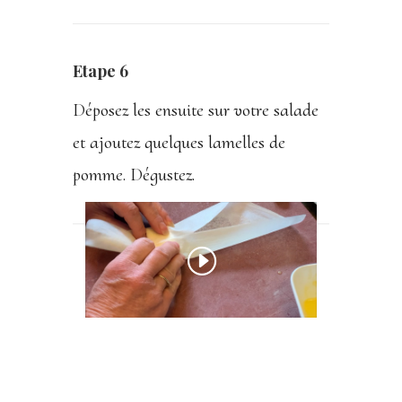
Etape 6
Déposez les ensuite sur votre salade
et ajoutez quelques lamelles de
pomme. Dégustez.