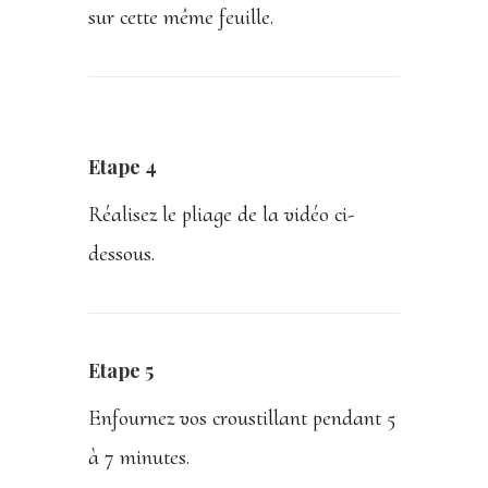
sur cette même feuille.
Etape 4
Réalisez le pliage de la vidéo ci-
dessous.
Etape 5
Enfournez vos croustillant pendant 5
à 7 minutes.