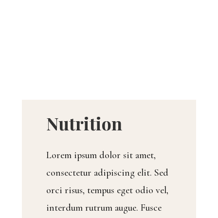
Nutrition
Lorem ipsum dolor sit amet,
consectetur adipiscing elit. Sed
orci risus, tempus eget odio vel,
interdum rutrum augue. Fusce