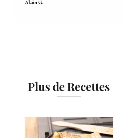
Alain G.
Plus de Recettes