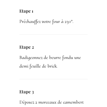
Etape 1
Préchauffez votre four à 230°.
Etape 2
Badigeonnez de beurre fondu une
demi feuille de brick.
Etape 3
Déposez 2 morceaux de camembert