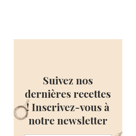
Suivez nos
dernières recettes
! Inscrivez-vous à
notre newsletter