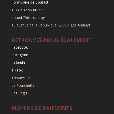
Formulaire de Contact
+ 33 2 32 54 00 33
accueil@bistronomy.fr
10 avenue de la République, 27700, Les Andelys
RETROUVEZ-NOUS ÉGALEMENT
Facebook
Instagram
Linkedin
TikTok
TripAdvisor
La Fourchette
Les Logis
MOYENS DE PAIEMENTS