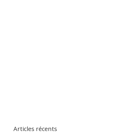
Articles récents