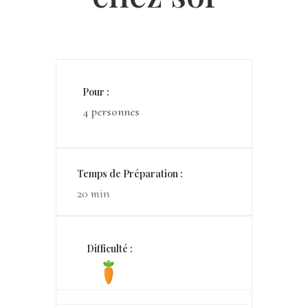
Pour :
4 personnes
Temps de Préparation :
20 min
Difficulté :