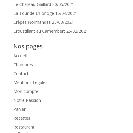
Le Château-Gaillard
20/05/2021
La Tour de L’Horloge
15/04/2021
Crêpes Normandes
25/03/2021
Croustillant au Camembert
25/02/2021
Nos pages
Accueil
Chambres
Contact
Mentions Légales
Mon compte
Notre Passion
Panier
Recettes
Restaurant