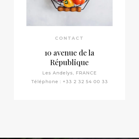
CONTACT
10 avenue de la
République
Les Andelys, FRANCE
Téléphone : +33 2 32 54 00 33