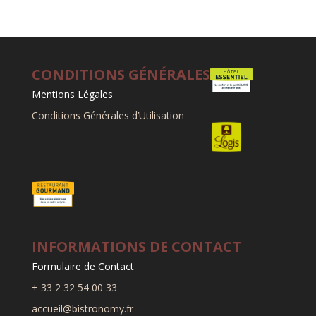
CONDITIONS GÉNÉRALES
Mentions Légales
Conditions Générales d’Utilisation
INFORMATIONS DE CONTACT
Formulaire de Contact
+ 33 2 32 54 00 33
accueil@bistronomy.fr