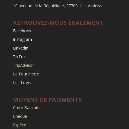
10 avenue de la République, 27700, Les Andelys
RETROUVEZ-NOUS ÉGALEMENT
Facebook
Instagram
Linkedin
TikTok
TripAdvisor
La Fourchette
Les Logis
MOYENS DE PAIEMENTS
Carte Bancaire
Chèque
Espèce