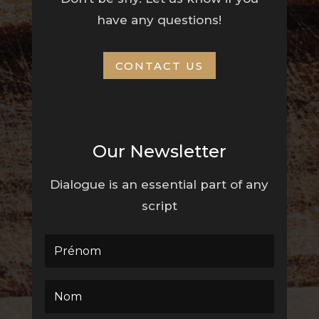
have any questions!
CONTACT US
Our Newsletter
Dialogue is an essential part of any
script