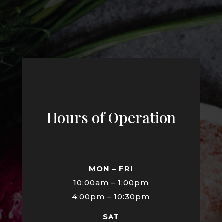
Hours of Operation
MON – FRI
10:00am – 1:00pm
4:00pm – 10:30pm
SAT