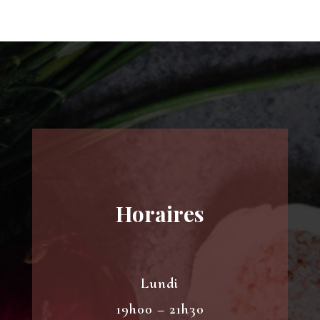
Horaires
Lundi
19h00 – 21h30