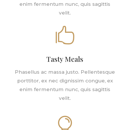
enim fermentum nunc, quis sagittis
velit.

Tasty Meals
Phasellus ac massa justo. Pellentesque
porttitor, ex nec dignissim congue, ex
enim fermentum nunc, quis sagittis
velit.
