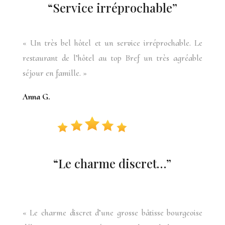
“Service irréprochable”
«
Un très bel hôtel et un service irréprochable. Le
restaurant de l’hôtel au top Bref un très agréable
séjour en famille
. »
Anna G.
“
Le charme discret…
”
« Le charme discret
d’une grosse bâtisse bourgeoise