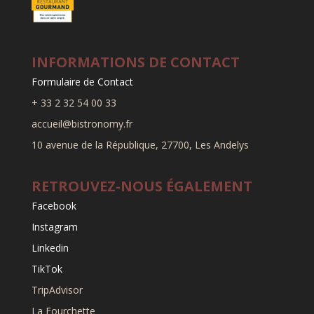
INFORMATIONS DE CONTACT
Formulaire de Contact
+ 33 2 32 54 00 33
accueil@bistronomy.fr
10 avenue de la République, 27700, Les Andelys
RETROUVEZ-NOUS ÉGALEMENT
Facebook
Instagram
Linkedin
TikTok
TripAdvisor
La Fourchette