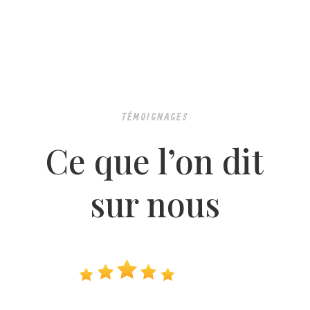
TÉMOIGNAGES
Ce que l’on dit
sur nous