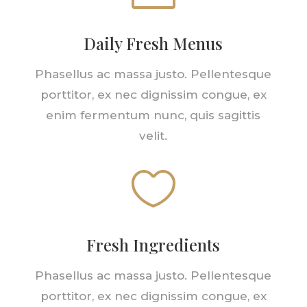
Daily Fresh Menus
Phasellus ac massa justo. Pellentesque
porttitor, ex nec dignissim congue, ex
enim fermentum nunc, quis sagittis
velit.

Fresh Ingredients
Phasellus ac massa justo. Pellentesque
porttitor, ex nec dignissim congue, ex