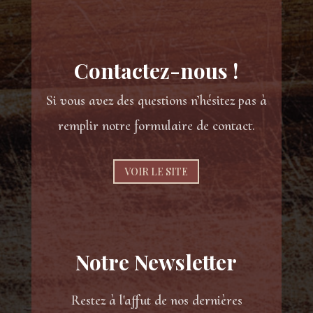
Contactez-nous !
Si vous avez des questions n’hésitez pas à
remplir notre formulaire de contact.
VOIR LE SITE
Notre Newsletter
Restez à l'affut de nos dernières