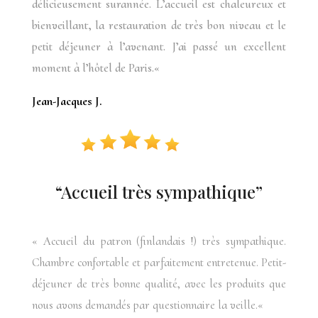
délicieusement surannée.
L’
accueil est chaleureux et
bienveillant, la restauration de très bon niveau et le
petit déjeuner à l’avenant. J’ai passé un excellent
moment à l’hôtel de Paris.
«
Jean-Jacques J.
“Accueil très sympathique”
«
Accueil du patron (finlandais !) très sympathique.
Chambre confortable et parfaitement entretenue. Petit-
déjeuner de très bonne qualité, avec les produits que
nous avons demandés par questionnaire la veille
.
«