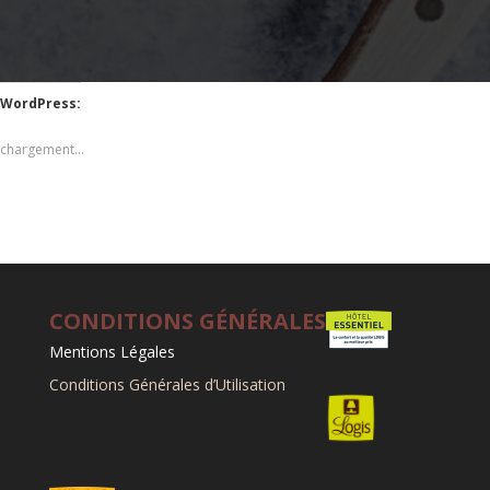
WordPress:
chargement…
CONDITIONS GÉNÉRALES
Mentions Légales
Conditions Générales d’Utilisation