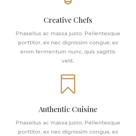
Creative Chefs
Phasellus ac massa justo. Pellentesque
porttitor, ex nec dignissim congue, ex
enim fermentum nunc, quis sagittis
velit.

Authentic Cuisine
Phasellus ac massa justo. Pellentesque
porttitor, ex nec dignissim congue, ex