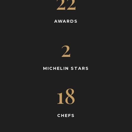
22
AWARDS
2
MICHELIN STARS
18
CHEFS