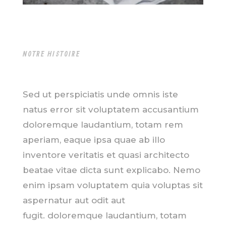
NOTRE HISTOIRE
Sed ut perspiciatis unde omnis iste
natus error sit voluptatem accusantium
doloremque laudantium, totam rem
aperiam, eaque ipsa quae ab illo
inventore veritatis et quasi architecto
beatae vitae dicta sunt explicabo. Nemo
enim ipsam voluptatem quia voluptas sit
aspernatur aut odit aut
fugit. doloremque laudantium, totam