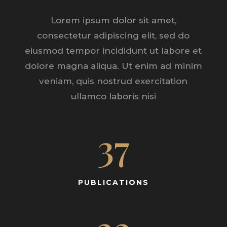
Lorem ipsum dolor sit amet,
consectetur adipiscing elit, sed do
eiusmod tempor incididunt ut labore et
dolore magna aliqua. Ut enim ad minim
veniam, quis nostrud exercitation
ullamco laboris nisi
37
PUBLICATIONS