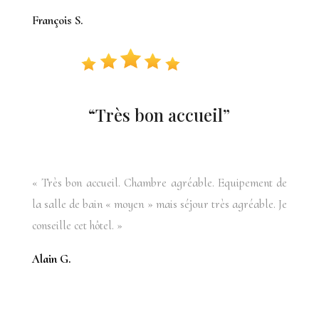
François S.
“Très bon accueil”
«
Très bon accueil. Chambre agréable. Equipement de
la salle de bain « moyen » mais séjour très agréable. Je
conseille cet hôtel
. »
Alain G.