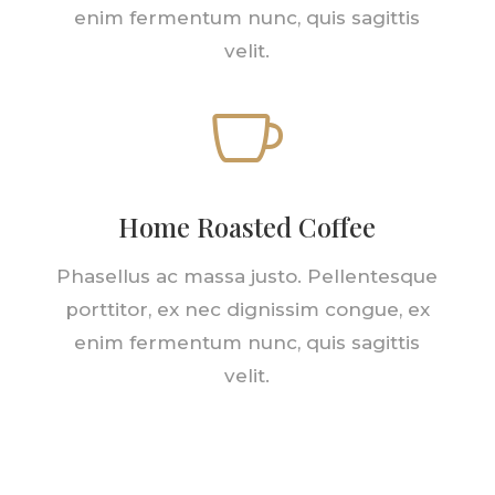
enim fermentum nunc, quis sagittis
velit.

Home Roasted Coffee
Phasellus ac massa justo. Pellentesque
porttitor, ex nec dignissim congue, ex
enim fermentum nunc, quis sagittis
velit.