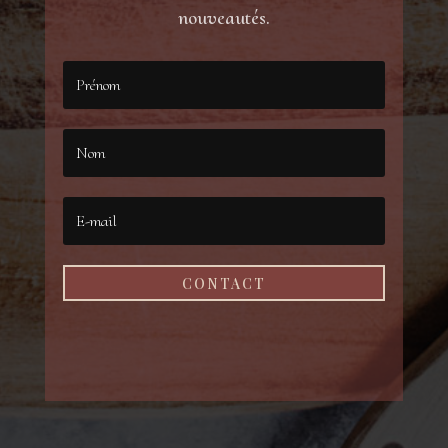
nouveautés.
CONTACT