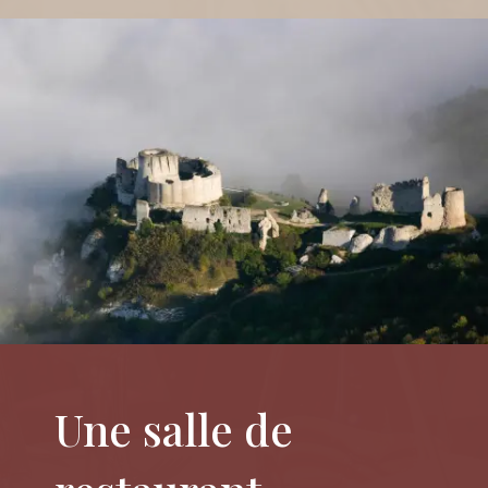
Une salle de