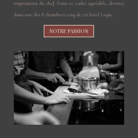
inspirations du chef. Dans ce cadre agréable, dormez
dans une des 8 chambres cosy de cet hôtel Logis
.
NOTRE PASSION