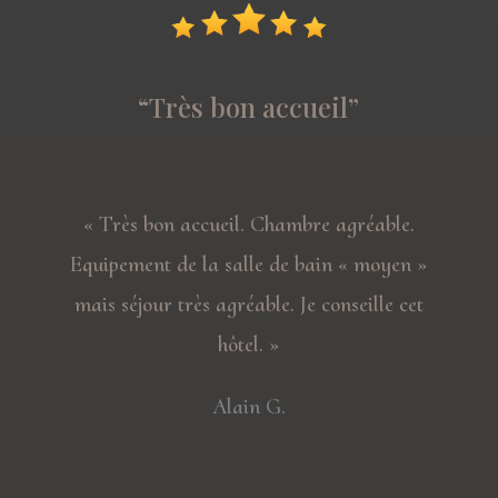
“Très bon accueil”
«
Très bon accueil. Chambre agréable.
Equipement de la salle de bain « moyen »
mais séjour très agréable. Je conseille cet
hôtel
. »
Alain G.