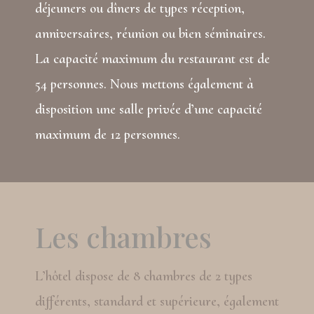
déjeuners ou dîners de types réception,
anniversaires, réunion ou bien séminaires.
La capacité maximum du restaurant est de
54 personnes. Nous mettons également à
disposition une salle privée d’une capacité
maximum de 12 personnes.
Les chambres
L’hôtel dispose de 8 chambres de 2 types
différents, standard et supérieure, également