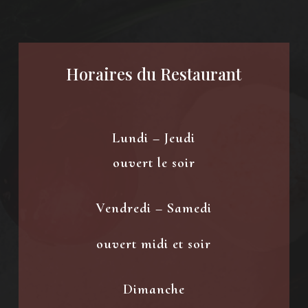
Horaires du Restaurant
Lundi – Jeudi
ouvert le soir
Vendredi – Samedi
ouvert midi et soir
Dimanche