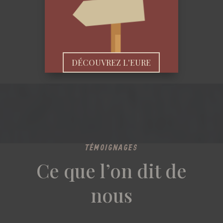
DÉCOUVREZ L'EURE
TÉMOIGNAGES
Ce que l’on dit de
nous