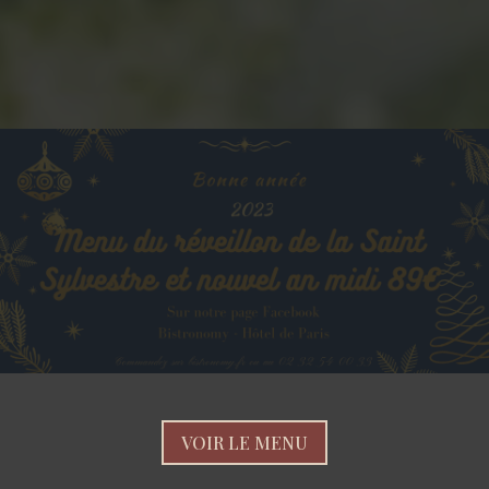
VOIR LE MENU