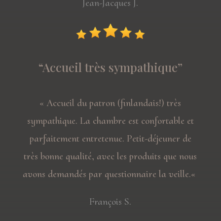
Jean-Jacques J.
“Accueil très sympathique”
«
Accueil du patron (finlandais!) très
sympathique. La c
hambre est confortable et
parfaitement entretenue. Petit-déjeuner de
très bonne qualité, avec les produits que nous
avons demandés par questionnaire la veille
.
«
François S.