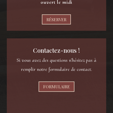
ouvert le midi
RÉSERVER
Contactez-nous !
Si vous avez des questions n’hésitez pas à
remplir notre formulaire de contact.
FORMULAIRE