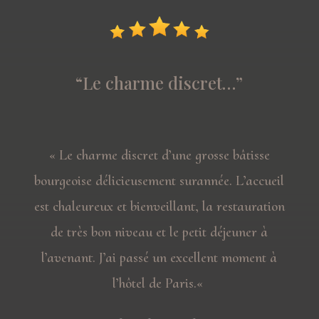
“
Le charme discret…
”
« Le charme discret
d’une grosse bâtisse
bourgeoise délicieusement surannée.
L’
accueil
est chaleureux et bienveillant, la restauration
de très bon niveau et le petit déjeuner à
l’avenant. J’ai passé un excellent moment à
l’hôtel de Paris.
«