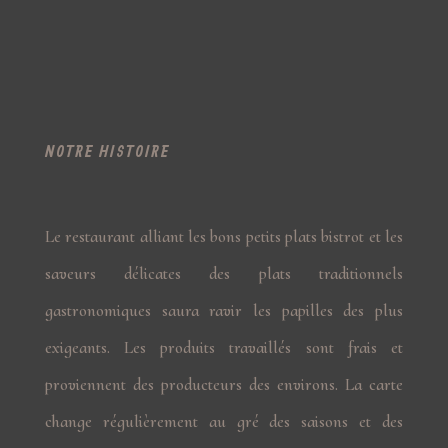
NOTRE HISTOIRE
Le restaurant alliant les bons petits plats bistrot et les
saveurs délicates des plats traditionnels
gastronomiques saura ravir les papilles des plus
exigeants. Les produits travaillés sont frais et
proviennent des producteurs des environs. La carte
change régulièrement au gré des saisons et des