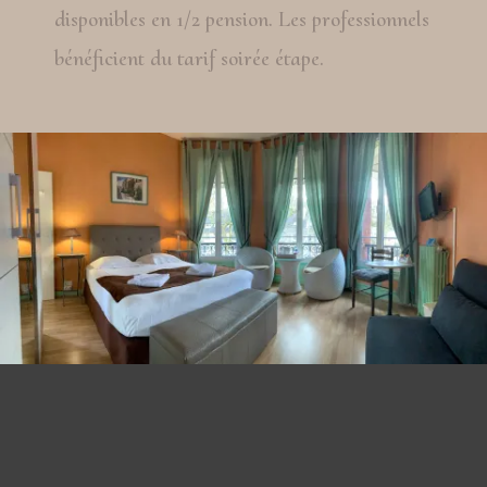
disponibles en 1/2 pension. Les professionnels
bénéficient du tarif soirée étape.