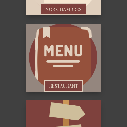
NOS CHAMBRES
RESTAURANT