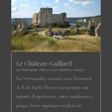
Le Château-Gaillard
par
bistronomy
|
Mai 20, 2021
|
Histoire
,
Voyage
En Normandie, renouez avec l'essentiel.
À 1h de Paris, l'Eure vous promet une
infinité d'expériences, entre randonnées,
plages, lieux mystiques et plein de