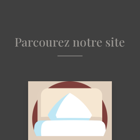
Parcourez notre site