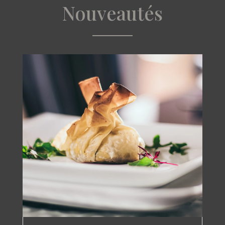
Nouveautés