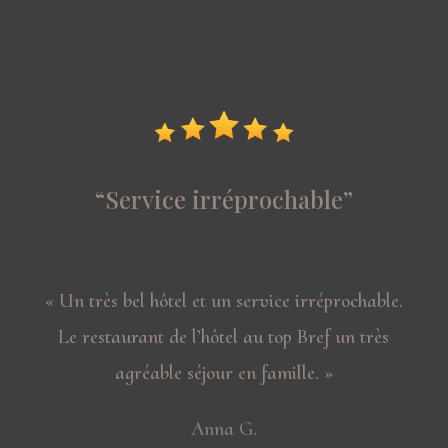
“Service irréprochable”
«
Un très bel hôtel et un service irréprochable.
Le restaurant de l’hôtel au top Bref un très
agréable séjour en famille
. »
Anna G.