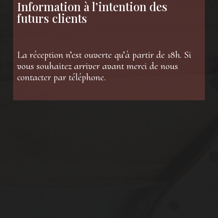
Information à l’intention des
futurs clients
La réception n’est ouverte qu’à partir de 18h. Si
vous souhaitez arriver avant merci de nous
contacter par téléphone.