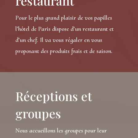
restaurant
Pour le plus grand plaisir de vos papilles
l’hôtel de Paris dispose d’un restaurant et
d’un chef. Il va vous régaler en vous
proposant des produits frais et de saison.
Réceptions et
groupes
Nous accueillons les groupes pour leur